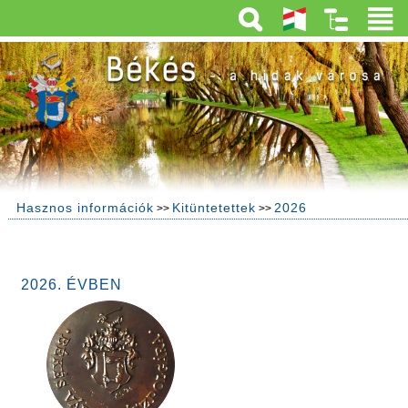
Hasznos információk
Kitüntetettek
2026
>>
>>
2026. ÉVBEN