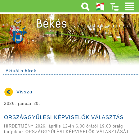
Aktuális hírek
Vissza
2026. január 20.
ORSZÁGGYŰLÉSI KÉPVISELŐK VÁLASZTÁS
HIRDETMÉNY 2026. április 12-én 6.00 órától 19.00 óráig
tartjuk az ORSZÁGGYŰLÉSI KÉPVISELŐK VÁLASZTÁSÁT.