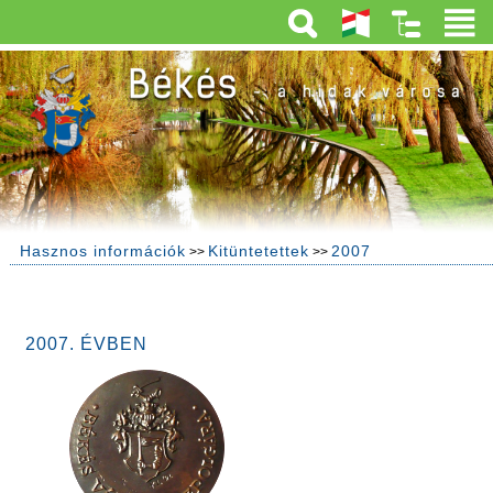
Hasznos információk
Kitüntetettek
2007
>>
>>
2007. ÉVBEN