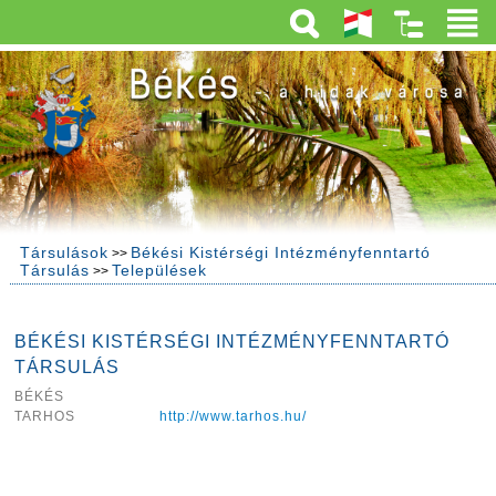
Társulások
Békési Kistérségi Intézményfenntartó
>>
Társulás
Települések
>>
BÉKÉSI KISTÉRSÉGI INTÉZMÉNYFENNTARTÓ
TÁRSULÁS
BÉKÉS
TARHOS
http://www.tarhos.hu/