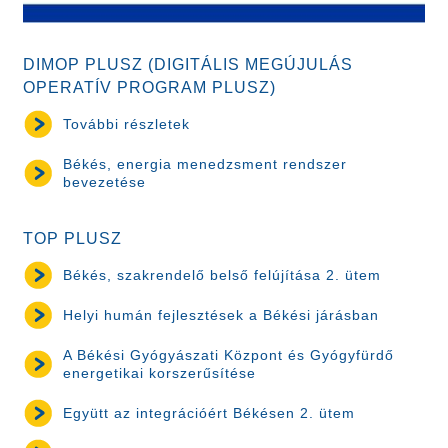
DIMOP PLUSZ (DIGITÁLIS MEGÚJULÁS
OPERATÍV PROGRAM PLUSZ)
További részletek
Békés, energia menedzsment rendszer
bevezetése
TOP PLUSZ
Békés, szakrendelő belső felújítása 2. ütem
Helyi humán fejlesztések a Békési járásban
A Békési Gyógyászati Központ és Gyógyfürdő
energetikai korszerűsítése
Együtt az integrációért Békésen 2. ütem