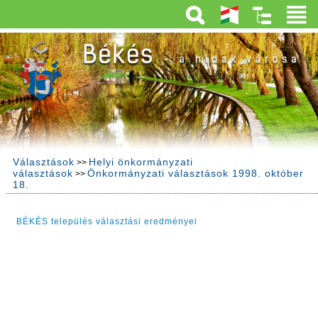
Választások
Helyi önkormányzati
>>
választások
Önkormányzati választások 1998. október
>>
18.
BÉKÉS település választási eredményei