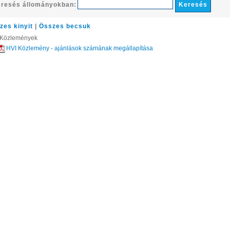
resés állományokban:
zes kinyit
|
Összes becsuk
 Közlemények
HVI Közlemény - ajánlások számának megállapítása