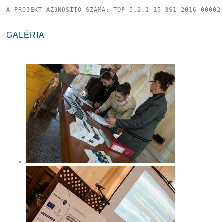
A PROJEKT AZONOSÍTÓ SZÁMA: TOP-5.2.1-15-BS1-2016-00002
GALÉRIA