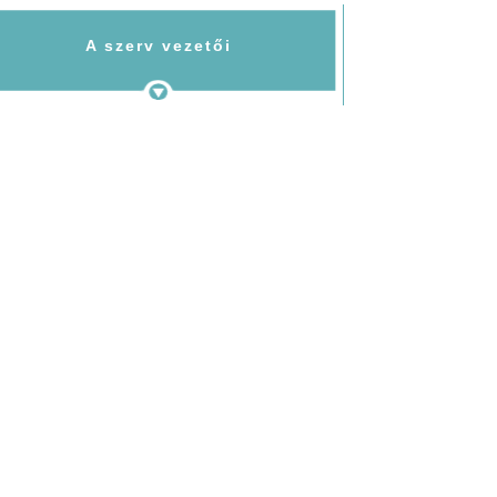
A szerv vezetői