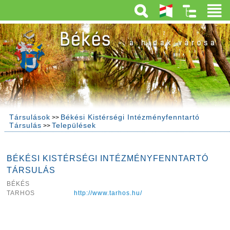
Társulások
Békési Kistérségi Intézményfenntartó
>>
Társulás
Települések
>>
BÉKÉSI KISTÉRSÉGI INTÉZMÉNYFENNTARTÓ
TÁRSULÁS
BÉKÉS
TARHOS
http://www.tarhos.hu/