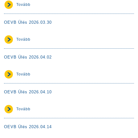
Tovább
OEVB Ülés 2026.03.30
Tovább
OEVB Ülés 2026.04.02
Tovább
OEVB Ülés 2026.04.10
Tovább
OEVB Ülés 2026.04.14