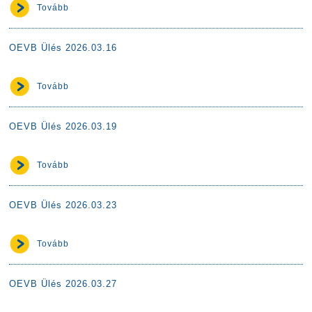
Tovább
OEVB Ülés 2026.03.16
Tovább
OEVB Ülés 2026.03.19
Tovább
OEVB Ülés 2026.03.23
Tovább
OEVB Ülés 2026.03.27