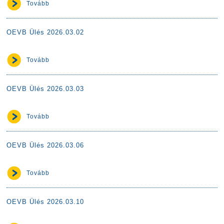
Tovább
OEVB Ülés 2026.03.02
Tovább
OEVB Ülés 2026.03.03
Tovább
OEVB Ülés 2026.03.06
Tovább
OEVB Ülés 2026.03.10