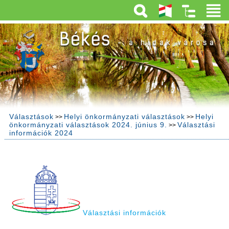
Választások
Helyi önkormányzati választások
Helyi
>>
>>
önkormányzati választások 2024. június 9.
Választási
>>
információk 2024
Választási információk