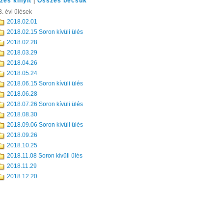
zes kinyit
|
Összes becsuk
. évi ülések
2018.02.01
2018.02.15 Soron kívüli ülés
2018.02.28
2018.03.29
2018.04.26
2018.05.24
2018.06.15 Soron kívüli ülés
2018.06.28
2018.07.26 Soron kívüli ülés
2018.08.30
2018.09.06 Soron kívüli ülés
2018.09.26
2018.10.25
2018.11.08 Soron kívüli ülés
2018.11.29
2018.12.20