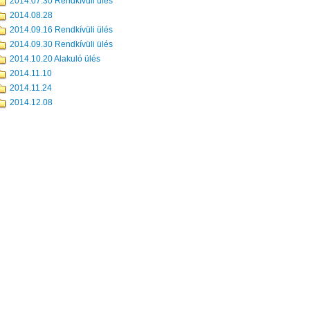
2014.07.30 Rendkívüli ülés
2014.08.28
2014.09.16 Rendkívüli ülés
2014.09.30 Rendkívüli ülés
2014.10.20 Alakuló ülés
2014.11.10
2014.11.24
2014.12.08